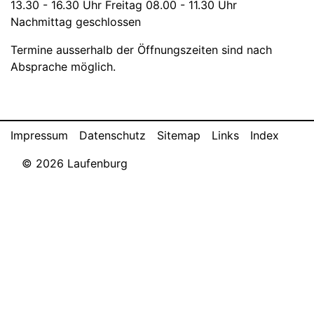
13.30 - 16.30 Uhr
Freitag
08.00 - 11.30 Uhr
Nachmittag geschlossen
Termine ausserhalb der Öffnungszeiten sind nach
Absprache möglich.
Toolbar
Impressum
Datenschutz
Sitemap
Links
Index
© 2026 Laufenburg