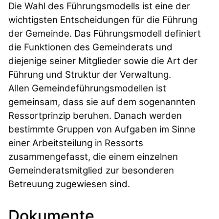
Die Wahl des Führungsmodells ist eine der
wichtigsten Entscheidungen für die Führung
der Gemeinde. Das Führungsmodell definiert
die Funktionen des Gemeinderats und
diejenige seiner Mitglieder sowie die Art der
Führung und Struktur der Verwaltung.
Allen Gemeindeführungsmodellen ist
gemeinsam, dass sie auf dem sogenannten
Ressortprinzip beruhen. Danach werden
bestimmte Gruppen von Aufgaben im Sinne
einer Arbeitsteilung in Ressorts
zusammengefasst, die einem einzelnen
Gemeinderatsmitglied zur besonderen
Betreuung zugewiesen sind.
Dokumente