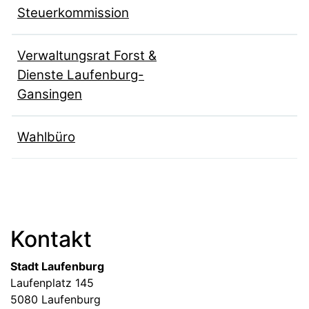
Steuerkommission
Verwaltungsrat Forst &
Dienste Laufenburg-
Gansingen
Wahlbüro
Fussbereich
Kontakt
Stadt Laufenburg
Laufenplatz 145
5080 Laufenburg