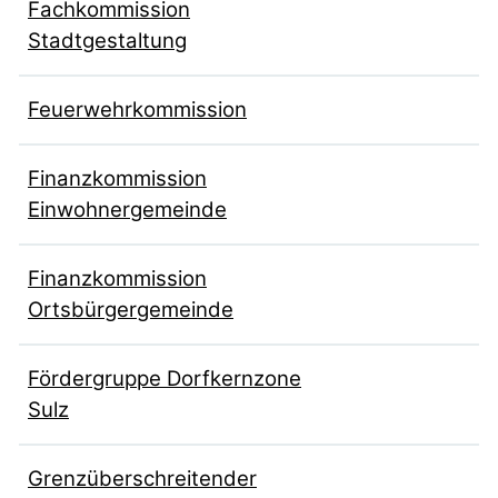
Fachkommission
Stadtgestaltung
Feuerwehrkommission
Finanzkommission
Einwohnergemeinde
Finanzkommission
Ortsbürgergemeinde
Fördergruppe Dorfkernzone
Sulz
Grenzüberschreitender