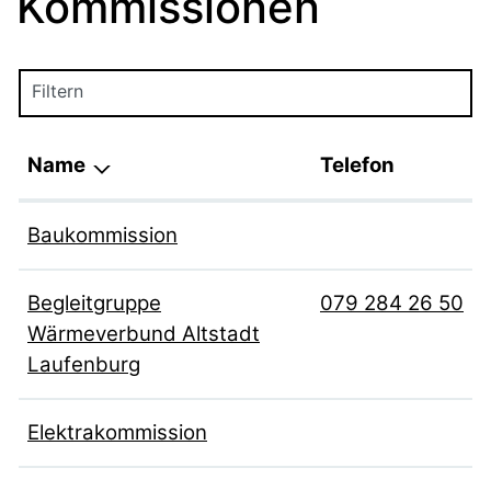
Kommissionen
Filtern
Name
Telefon
Baukommission
Begleitgruppe
079 284 26 50
Wärmeverbund Altstadt
Laufenburg
Elektrakommission