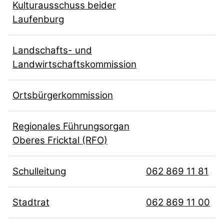
Kulturausschuss beider
Laufenburg
Landschafts- und
Landwirtschaftskommission
Ortsbürgerkommission
Regionales Führungsorgan
Oberes Fricktal (RFO)
Schulleitung
062 869 11 81
Stadtrat
062 869 11 00