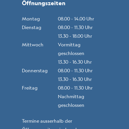
Öffnungszeiten
Montag
08.00 - 14.00 Uhr
Dienstag
08.00 - 11.30 Uhr
13.30 - 18.00 Uhr
Mittwoch
Vormittag
geschlossen
13.30 - 16.30 Uhr
Donnerstag
08.00 - 11.30 Uhr
13.30 - 16.30 Uhr
Freitag
08.00 - 11.30 Uhr
Nachmittag
geschlossen
Termine ausserhalb der