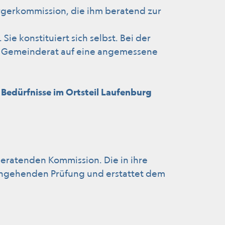
rgerkommission, die ihm beratend zur
ie konstituiert sich selbst. Bei der
r Gemeinderat auf eine angemessene
ür Bedürfnisse im Ortsteil Laufenburg
eratenden Kommission. Die in ihre
eingehenden Prüfung und erstattet dem