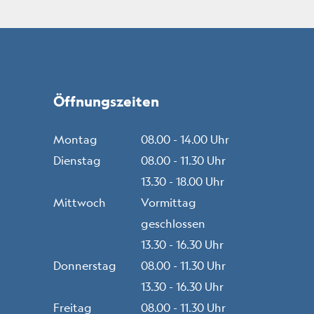
Öffnungszeiten
Montag
08.00 - 14.00 Uhr
Dienstag
08.00 - 11.30 Uhr
13.30 - 18.00 Uhr
Mittwoch
Vormittag
geschlossen
13.30 - 16.30 Uhr
Donnerstag
08.00 - 11.30 Uhr
13.30 - 16.30 Uhr
Freitag
08.00 - 11.30 Uhr