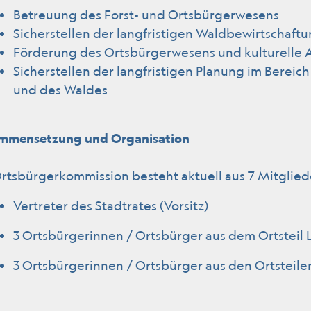
Betreuung des Forst- und Ortsbürgerwesens
Sicherstellen der langfristigen Waldbewirtschaf
Förderung des Ortsbürgerwesens und kulturelle A
Sicherstellen der langfristigen Planung im Bere
und des Waldes
mmensetzung und Organisation
rtsbürgerkommission
besteht aktuell aus 7 Mitglied
Vertreter des Stadtrates (Vorsitz)
3 Ortsbürgerinnen / Ortsbürger aus dem Ortsteil
3 Ortsbürgerinnen / Ortsbürger aus den Ortsteile