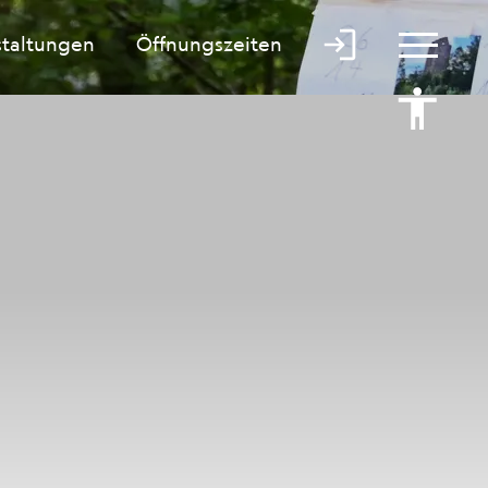
staltungen
Öffnungszeiten