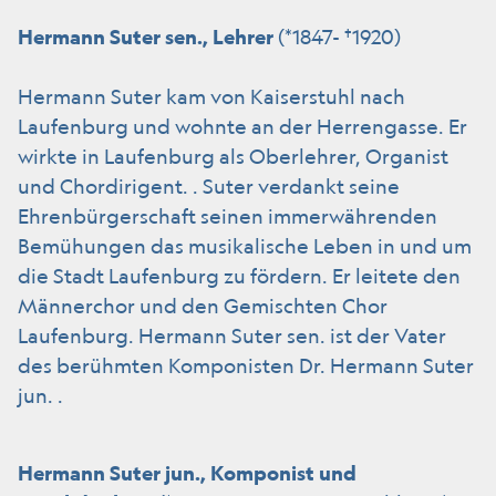
Hermann Suter sen., Lehrer
(*1847- †1920)
Hermann Suter kam von Kaiserstuhl nach
Laufenburg und wohnte an der Herrengasse. Er
wirkte in Laufenburg als Oberlehrer, Organist
und Chordirigent. . Suter verdankt seine
Ehrenbürgerschaft seinen immerwährenden
Bemühungen das musikalische Leben in und um
die Stadt Laufenburg zu fördern. Er leitete den
Männerchor und den Gemischten Chor
Laufenburg. Hermann Suter sen. ist der Vater
des berühmten Komponisten Dr. Hermann Suter
jun. .
Hermann Suter jun., Komponist und