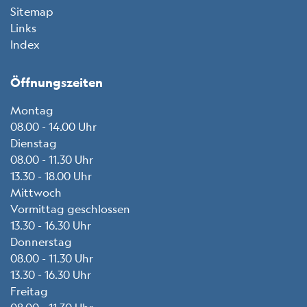
Sitemap
Links
Index
Öffnungszeiten
Montag
08.00 - 14.00 Uhr
Dienstag
08.00 - 11.30 Uhr
13.30 - 18.00 Uhr
Mittwoch
Vormittag geschlossen
13.30 - 16.30 Uhr
Donnerstag
08.00 - 11.30 Uhr
13.30 - 16.30 Uhr
Freitag