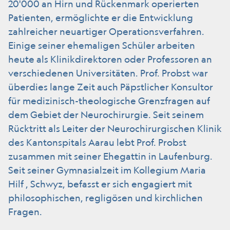
20'000 an Hirn und Rückenmark operierten
Patienten, ermöglichte er die Entwicklung
zahlreicher neuartiger Operationsverfahren.
Einige seiner ehemaligen Schüler arbeiten
heute als Klinikdirektoren oder Professoren an
verschiedenen Universitäten. Prof. Probst war
überdies lange Zeit auch Päpstlicher Konsultor
für medizinisch-theologische Grenzfragen auf
dem Gebiet der Neurochirurgie. Seit seinem
Rücktritt als Leiter der Neurochirurgischen Klinik
des Kantonspitals Aarau lebt Prof. Probst
zusammen mit seiner Ehegattin in Laufenburg.
Seit seiner Gymnasialzeit im Kollegium Maria
Hilf , Schwyz, befasst er sich engagiert mit
philosophischen, regligösen und kirchlichen
Fragen.