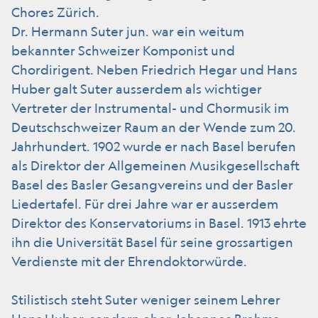
Chores Zürich.
Dr. Hermann Suter jun. war ein weitum
bekannter Schweizer Komponist und
Chordirigent. Neben Friedrich Hegar und Hans
Huber galt Suter ausserdem als wichtiger
Vertreter der Instrumental- und Chormusik im
Deutschschweizer Raum an der Wende zum 20.
Jahrhundert. 1902 wurde er nach Basel berufen
als Direktor der Allgemeinen Musikgesellschaft
Basel des Basler Gesangvereins und der Basler
Liedertafel. Für drei Jahre war er ausserdem
Direktor des Konservatoriums in Basel. 1913 ehrte
ihn die Universität Basel für seine grossartigen
Verdienste mit der Ehrendoktorwürde.
Stilistisch steht Suter weniger seinem Lehrer