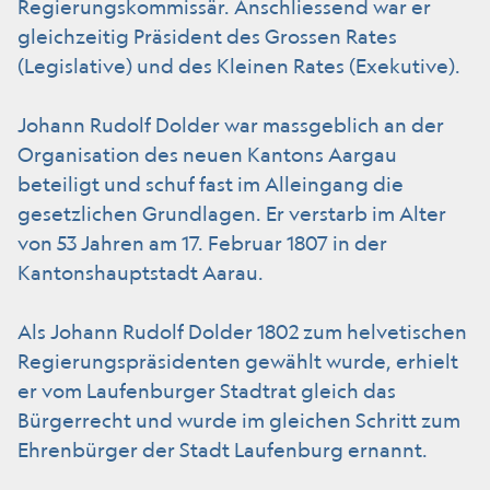
Regierungskommissär. Anschliessend war er
gleichzeitig Präsident des Grossen Rates
(Legislative) und des Kleinen Rates (Exekutive).
Johann Rudolf Dolder war massgeblich an der
Organisation des neuen Kantons Aargau
beteiligt und schuf fast im Alleingang die
gesetzlichen Grundlagen. Er verstarb im Alter
von 53 Jahren am 17. Februar 1807 in der
Kantonshauptstadt Aarau.
Als Johann Rudolf Dolder 1802 zum helvetischen
Regierungspräsidenten gewählt wurde, erhielt
er vom Laufenburger Stadtrat gleich das
Bürgerrecht und wurde im gleichen Schritt zum
Ehrenbürger der Stadt Laufenburg ernannt.