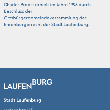
Charles Probst erhielt im Jahre 1995 durch
Beschluss der
Ortsbürgergemeindeversammlung das
Ehrenbürgerrecht der Stadt Laufenburg.
Fussbereich
Stadt Laufenburg