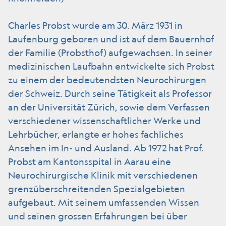
Charles Probst wurde am 30. März 1931 in
Laufenburg geboren und ist auf dem Bauernhof
der Familie (Probsthof) aufgewachsen. In seiner
medizinischen Laufbahn entwickelte sich Probst
zu einem der bedeutendsten Neurochirurgen
der Schweiz. Durch seine Tätigkeit als Professor
an der Universität Zürich, sowie dem Verfassen
verschiedener wissenschaftlicher Werke und
Lehrbücher, erlangte er hohes fachliches
Ansehen im In- und Ausland. Ab 1972 hat Prof.
Probst am Kantonsspital in Aarau eine
Neurochirurgische Klinik mit verschiedenen
grenzüberschreitenden Spezialgebieten
aufgebaut. Mit seinem umfassenden Wissen
und seinen grossen Erfahrungen bei über