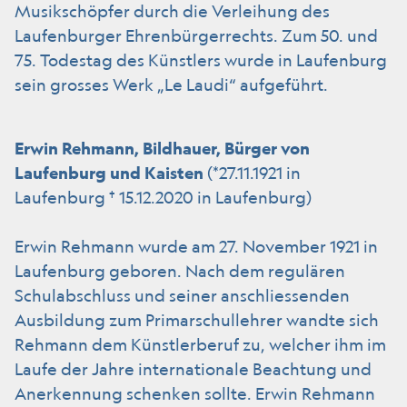
Musikschöpfer durch die Verleihung des
Laufenburger Ehrenbürgerrechts. Zum 50. und
75. Todestag des Künstlers wurde in Laufenburg
sein grosses Werk „Le Laudi“ aufgeführt.
Erwin Rehmann, Bildhauer, Bürger von
Laufenburg und Kaisten
(*27.11.1921 in
Laufenburg † 15.12.2020 in Laufenburg)
Erwin Rehmann wurde am 27. November 1921 in
Laufenburg geboren. Nach dem regulären
Schulabschluss und seiner anschliessenden
Ausbildung zum Primarschullehrer wandte sich
Rehmann dem Künstlerberuf zu, welcher ihm im
Laufe der Jahre internationale Beachtung und
Anerkennung schenken sollte. Erwin Rehmann