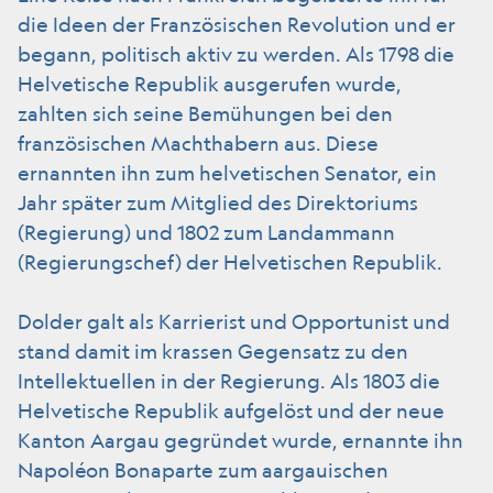
die Ideen der Französischen Revolution und er
begann, politisch aktiv zu werden. Als 1798 die
Helvetische Republik ausgerufen wurde,
zahlten sich seine Bemühungen bei den
französischen Machthabern aus. Diese
ernannten ihn zum helvetischen Senator, ein
Jahr später zum Mitglied des Direktoriums
(Regierung) und 1802 zum Landammann
(Regierungschef) der Helvetischen Republik.
Dolder galt als Karrierist und Opportunist und
stand damit im krassen Gegensatz zu den
Intellektuellen in der Regierung. Als 1803 die
Helvetische Republik aufgelöst und der neue
Kanton Aargau gegründet wurde, ernannte ihn
Napoléon Bonaparte zum aargauischen