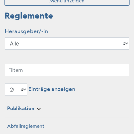
Menü anzeigen
Reglemente
Herausgeber/-in
Filtern
Einträge anzeigen
Publikation
Abfallreglement