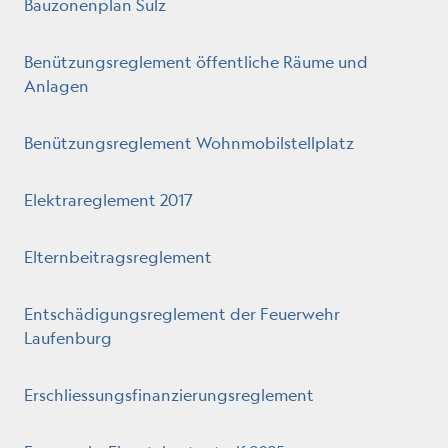
Bauzonenplan Sulz
Benützungsreglement öffentliche Räume und
Anlagen
Benützungsreglement Wohnmobilstellplatz
Elektrareglement 2017
Elternbeitragsreglement
Entschädigungsreglement der Feuerwehr
Laufenburg
Erschliessungsfinanzierungsreglement