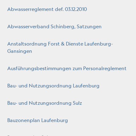
Abwasserreglement def. 03.12.2010
Abwasserverband Schinberg, Satzungen
Anstaltsordnung Forst & Dienste Laufenburg-
Gansingen
Ausführungsbestimmungen zum Personalreglement
Bau- und Nutzungsordnung Laufenburg
Bau- und Nutzungsordnung Sulz
Bauzonenplan Laufenburg