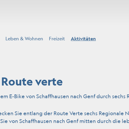
(ausgewählt)
Leben & Wohnen
Freizeit
Aktivitäten
 Route verte
dem E-Bike von Schaffhausen nach Genf durch sechs 
cken Sie entlang der Route Verte sechs Regionale N
 Sie von Schaffhausen nach Genf mitten durch die l