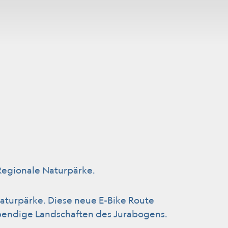
Regionale Naturpärke.
aturpärke. Diese neue E-Bike Route
ebendige Landschaften des Jurabogens.