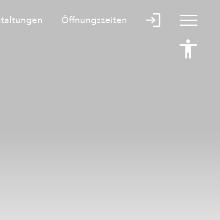
staltungen
Öffnungszeiten