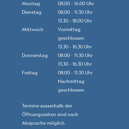
Montag
08.00 - 14.00 Uhr
Dienstag
08.00 - 11.30 Uhr
13.30 - 18.00 Uhr
Mittwoch
Vormittag
geschlossen
13.30 - 16.30 Uhr
Donnerstag
08.00 - 11.30 Uhr
13.30 - 16.30 Uhr
Freitag
08.00 - 11.30 Uhr
Nachmittag
geschlossen
Termine ausserhalb der
Öffnungszeiten sind nach
Absprache möglich.