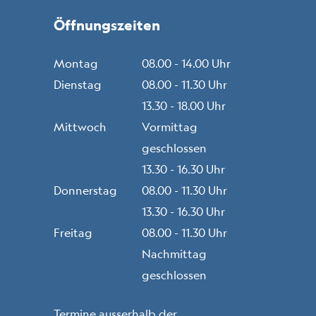
Öffnungszeiten
Montag
08.00 - 14.00 Uhr
Dienstag
08.00 - 11.30 Uhr
13.30 - 18.00 Uhr
Mittwoch
Vormittag
geschlossen
13.30 - 16.30 Uhr
Donnerstag
08.00 - 11.30 Uhr
13.30 - 16.30 Uhr
Freitag
08.00 - 11.30 Uhr
Nachmittag
geschlossen
Termine ausserhalb der