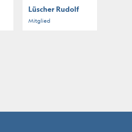
Lüscher Rudolf
Mitglied