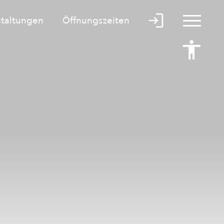
staltungen
Öffnungszeiten