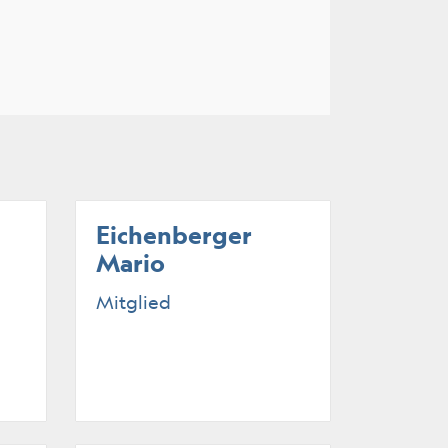
Eichenberger
Mario
Mitglied