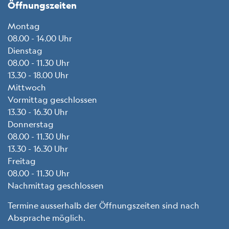
Öffnungszeiten
Montag
08.00 - 14.00 Uhr
Dienstag
08.00 - 11.30 Uhr
13.30 - 18.00 Uhr
Mittwoch
Vormittag geschlossen
13.30 - 16.30 Uhr
Donnerstag
08.00 - 11.30 Uhr
13.30 - 16.30 Uhr
Freitag
08.00 - 11.30 Uhr
Nachmittag geschlossen
Termine ausserhalb der Öffnungszeiten sind nach
Absprache möglich.