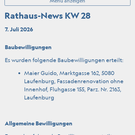
Menü anzeigen
Rathaus-News KW 28
7. Juli 2026
Baubewilligungen
Es wurden folgende Baubewilligungen erteilt:
Maier Guido, Marktgasse 162, 5080
Laufenburg, Fassadenrenovation ohne
Innenhof, Fluhgasse 155, Parz. Nr. 2163,
Laufenburg
Allgemeine Bewilligungen