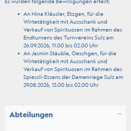
Es wurden folgende Bewilligungen erteilt:
An Nina Kläusler, Etzgen, für die
Wirtetätigkeit mit Ausschank und
Verkauf von Spirituosen im Rahmen des
Endturnens des Turnvereins Sulz am
26.09.2026, 11.00 bis 02.00 Uhr
An Jasmin Stäuble, Oeschgen, für die
Wirtetätigkeit mit Ausschank und
Verkauf von Spirituosen im Rahmen des
Spiessli-Essens der Damenriege Sulz am
29.08.2026, 13.00 bis 02.00 Uhr
Abteilungen