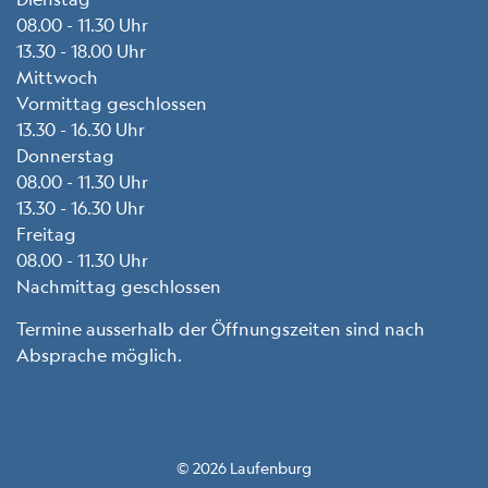
08.00 - 11.30 Uhr
13.30 - 18.00 Uhr
Mittwoch
Vormittag geschlossen
13.30 - 16.30 Uhr
Donnerstag
08.00 - 11.30 Uhr
13.30 - 16.30 Uhr
Freitag
08.00 - 11.30 Uhr
Nachmittag geschlossen
Termine ausserhalb der Öffnungszeiten sind nach
Absprache möglich.
© 2026 Laufenburg