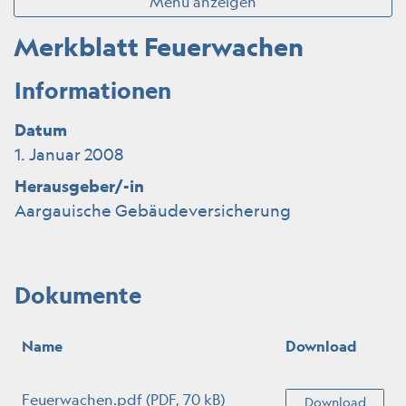
Menü anzeigen
Merkblatt Feuerwachen
Informationen
Datum
1. Januar 2008
Herausgeber/-in
Aargauische Gebäudeversicherung
Dokumente
Name
Download
Feuerwachen.pdf
(PDF, 70 kB)
Download