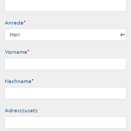
Anrede
*
Vorname
*
Nachname
*
Adresszusatz