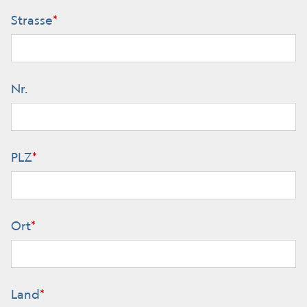
Strasse
*
Nr.
PLZ
*
Ort
*
Land
*