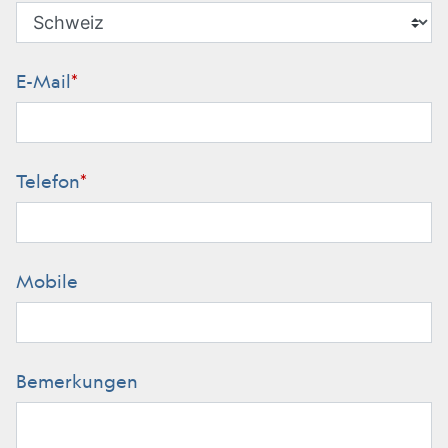
E-Mail
*
Telefon
*
Mobile
Bemerkungen