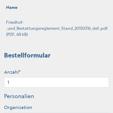
Name
Friedhof-
_und_Bestattungsreglement_Stand_20150316_def..pdf
(PDF, 68 kB)
Bestellformular
Anzahl
*
Personalien
Organisation