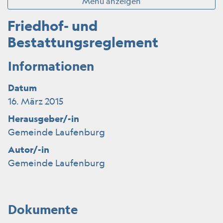
Menü anzeigen
Friedhof- und
Bestattungsreglement
Informationen
Datum
16. März 2015
Herausgeber/-in
Gemeinde Laufenburg
Autor/-in
Gemeinde Laufenburg
Dokumente